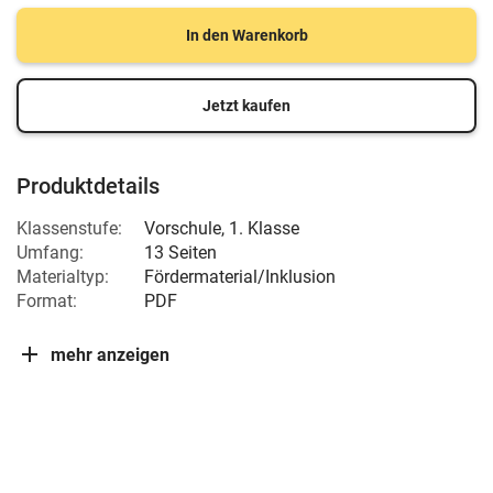
In den Warenkorb
Jetzt kaufen
Produktdetails
Klassenstufe:
Vorschule
,
1. Klasse
Umfang:
13 Seiten
Materialtyp:
Fördermaterial/Inklusion
Format:
PDF
mehr anzeigen