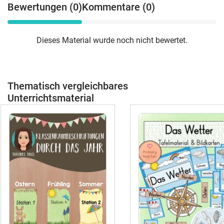
Bewertungen (0)
Kommentare (0)
Dieses Material wurde noch nicht bewertet.
Thematisch vergleichbares
Unterrichtsmaterial