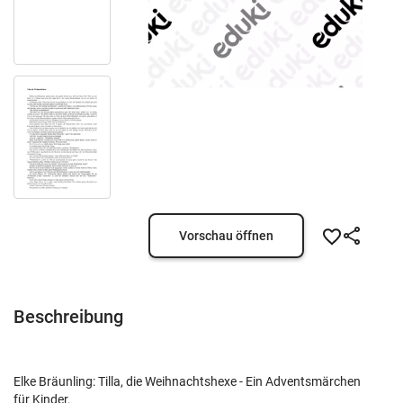
Vorschau öffnen
Beschreibung
Elke Bräunling: Tilla, die Weihnachtshexe - Ein Adventsmärchen
für Kinder.