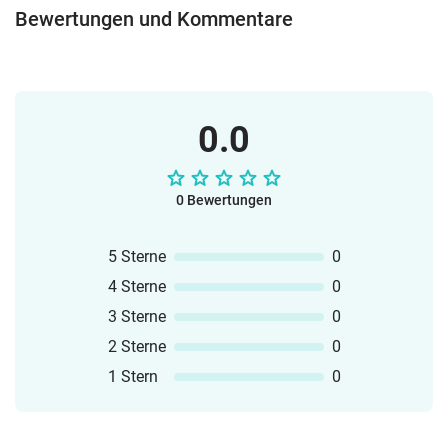
Bewertungen und Kommentare
0.0
0 Bewertungen
5 Sterne
0
4 Sterne
0
3 Sterne
0
2 Sterne
0
1 Stern
0