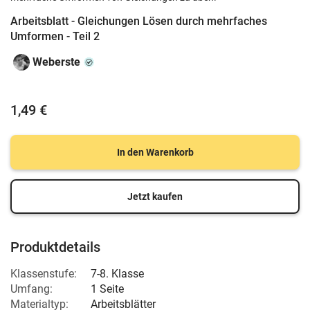
Arbeitsblatt - Gleichungen Lösen durch mehrfaches
Umformen - Teil 2
Weberste
1,49 €
In den Warenkorb
Jetzt kaufen
Produktdetails
Klassenstufe:
7-8. Klasse
Umfang:
1 Seite
Materialtyp:
Arbeitsblätter