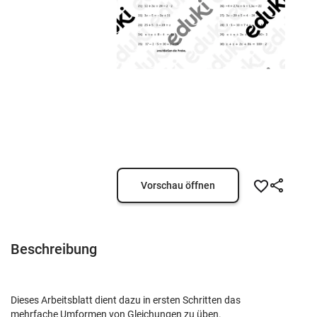
Vorschau öffnen
Beschreibung
Dieses Arbeitsblatt dient dazu in ersten Schritten das
mehrfache Umformen von Gleichungen zu üben.