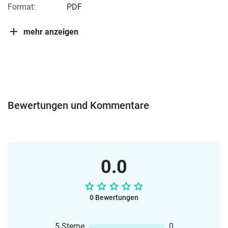
Format:
PDF
mehr anzeigen
Bewertungen und Kommentare
0.0
0 Bewertungen
5 Sterne
0