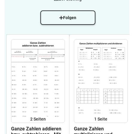
Folgen
2
Seiten
1
Seite
Ganze Zahlen addieren
Ganze Zahlen