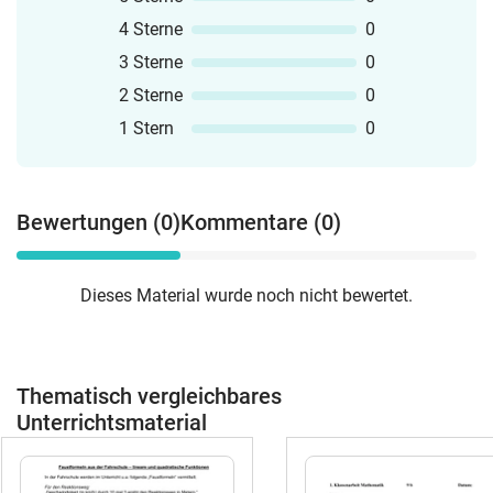
4 Sterne
0
3 Sterne
0
2 Sterne
0
1 Stern
0
Bewertungen (0)
Kommentare (0)
Dieses Material wurde noch nicht bewertet.
Thematisch vergleichbares
Unterrichtsmaterial