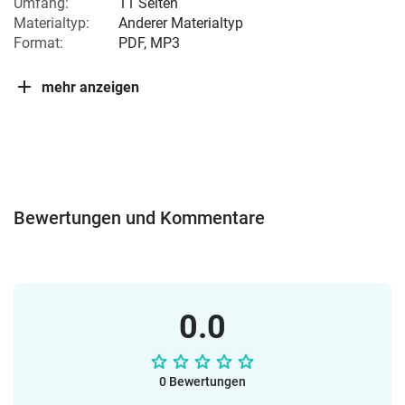
Umfang:
11 Seiten
Materialtyp:
Anderer Materialtyp
Format:
PDF, MP3
mehr anzeigen
Bewertungen und Kommentare
0.0
0 Bewertungen