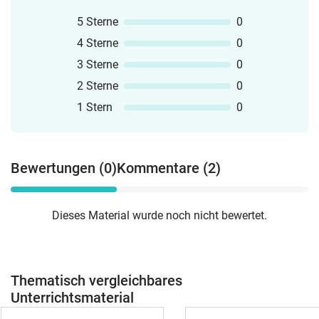
5 Sterne
0
4 Sterne
0
3 Sterne
0
2 Sterne
0
1 Stern
0
Bewertungen (0)
Kommentare (2)
Dieses Material wurde noch nicht bewertet.
Thematisch vergleichbares
Unterrichtsmaterial