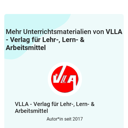
Mehr Unterrichtsmaterialien von
VLLA
- Verlag für Lehr-, Lern- &
Arbeitsmittel
VLLA - Verlag für Lehr-, Lern- &
Arbeitsmittel
Autor*in seit 2017