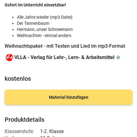
Sofort im Unterricht einsetzbar!
Alle Jahre wieder (mp3-Datei)
Der Tannenbaum
Hermann, unser Schneemann
Weihnachten - einmal anders
Weihnachtspaket - mit Texten und Lied im mp3-Format
VLLA - Verlag für Lehr-, Lern- & Arbeitsmittel
kostenlos
Material hinzufügen
Produktdetails
Klassenstufe:
1-2. Klasse