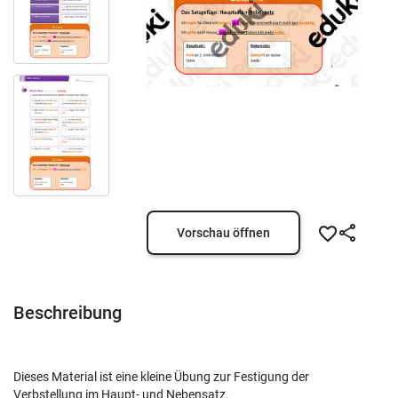
Vorschau öffnen
Beschreibung
Dieses Material ist eine kleine Übung zur Festigung der
Verbstellung im Haupt- und Nebensatz.