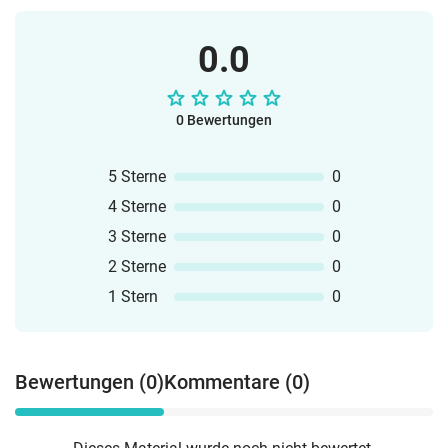
0.0
0 Bewertungen
5 Sterne
0
4 Sterne
0
3 Sterne
0
2 Sterne
0
1 Stern
0
Bewertungen (0)
Kommentare (0)