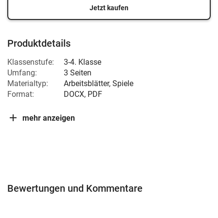
Jetzt kaufen
Produktdetails
Klassenstufe:
3-4. Klasse
Umfang:
3 Seiten
Materialtyp:
Arbeitsblätter, Spiele
Format:
DOCX, PDF
mehr anzeigen
Bewertungen und Kommentare