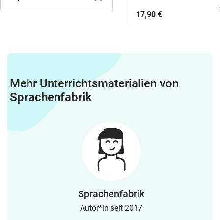
17,90 €
Mehr Unterrichtsmaterialien von
Sprachenfabrik
Sprachenfabrik
Autor*in seit 2017