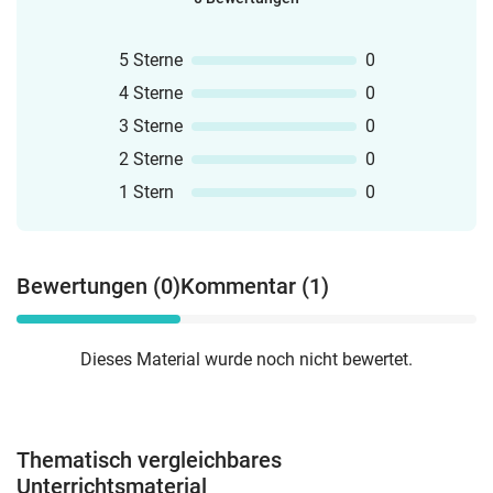
5 Sterne
0
4 Sterne
0
3 Sterne
0
2 Sterne
0
1 Stern
0
Bewertungen (0)
Kommentar (1)
Dieses Material wurde noch nicht bewertet.
Thematisch vergleichbares
Unterrichtsmaterial