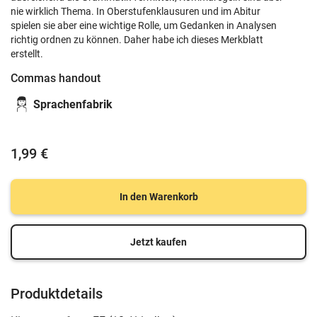
nie wirklich Thema. In Oberstufenklausuren und im Abitur
spielen sie aber eine wichtige Rolle, um Gedanken in Analysen
richtig ordnen zu können. Daher habe ich dieses Merkblatt
erstellt.
Commas handout
Sprachenfabrik
1,99 €
In den Warenkorb
Jetzt kaufen
Produktdetails