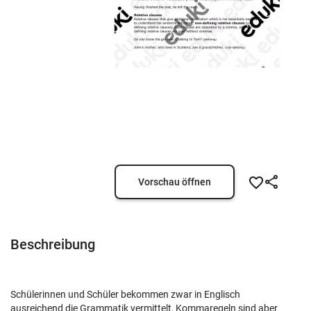
Vorschau öffnen
Beschreibung
Schülerinnen und Schüler bekommen zwar in Englisch
ausreichend die Grammatik vermittelt, Kommaregeln sind aber