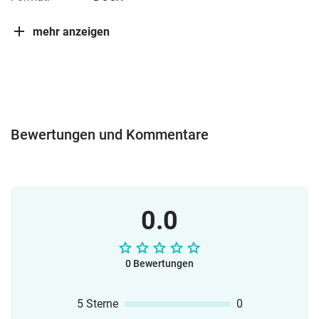
mehr anzeigen
Bewertungen und Kommentare
0.0
0 Bewertungen
5 Sterne
0