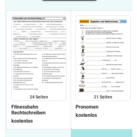
24
Seiten
21
Seiten
Fitnessbahn
Pronomen
Rechtschreiben
kostenlos
kostenlos