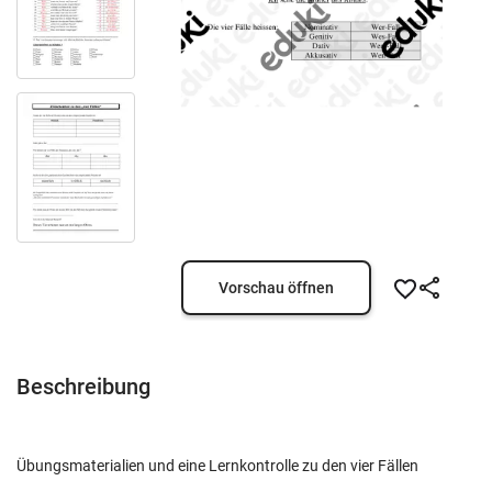
Vorschau öffnen
Beschreibung
Übungsmaterialien und eine Lernkontrolle zu den vier Fällen