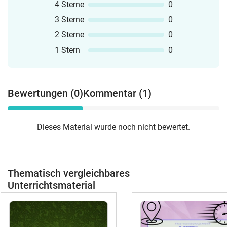
4 Sterne
0
3 Sterne
0
2 Sterne
0
1 Stern
0
Bewertungen (0)
Kommentar (1)
Dieses Material wurde noch nicht bewertet.
Thematisch vergleichbares
Unterrichtsmaterial