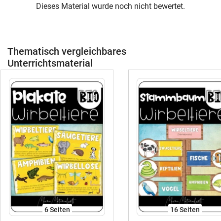
Dieses Material wurde noch nicht bewertet.
Thematisch vergleichbares
Unterrichtsmaterial
6
Seiten
16
Seiten