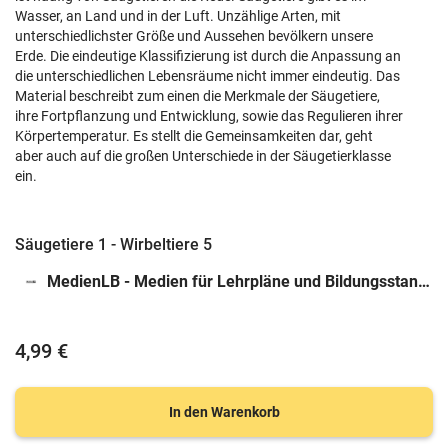
Wasser, an Land und in der Luft. Unzählige Arten, mit
unterschiedlichster Größe und Aussehen bevölkern unsere
Erde. Die eindeutige Klassifizierung ist durch die Anpassung an
die unterschiedlichen Lebensräume nicht immer eindeutig. Das
Material beschreibt zum einen die Merkmale der Säugetiere,
ihre Fortpflanzung und Entwicklung, sowie das Regulieren ihrer
Körpertemperatur. Es stellt die Gemeinsamkeiten dar, geht
aber auch auf die großen Unterschiede in der Säugetierklasse
ein.
Säugetiere 1 - Wirbeltiere 5
MedienLB - Medien für Lehrpläne und Bildungsstandards GmbH
4,99 €
In den Warenkorb