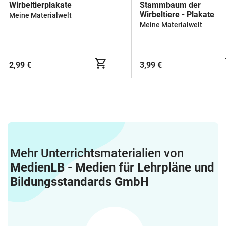
Wirbeltierplakate
Stammbaum der
Wirbeltiere - Plakate
Meine Materialwelt
Meine Materialwelt
2,99 €
3,99 €
Mehr Unterrichtsmaterialien von
MedienLB - Medien für Lehrpläne und
Bildungsstandards GmbH