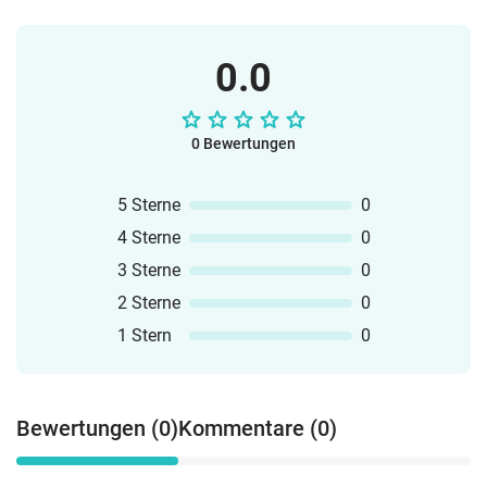
0.0
0 Bewertungen
5 Sterne
0
4 Sterne
0
3 Sterne
0
2 Sterne
0
1 Stern
0
Bewertungen (0)
Kommentare (0)