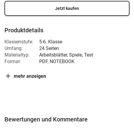
Jetzt kaufen
Produktdetails
Klassenstufe:
5-6. Klasse
Umfang:
24 Seiten
Materialtyp:
Arbeitsblätter, Spiele, Test
Format:
PDF, NOTEBOOK
mehr anzeigen
Bewertungen und Kommentare