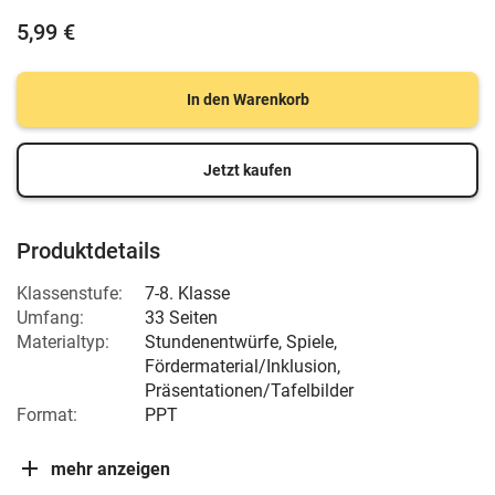
5,99 €
In den Warenkorb
Jetzt kaufen
Produktdetails
Klassenstufe:
7-8. Klasse
Umfang:
33 Seiten
Materialtyp:
Stundenentwürfe, Spiele,
Fördermaterial/Inklusion,
Präsentationen/Tafelbilder
Format:
PPT
mehr anzeigen