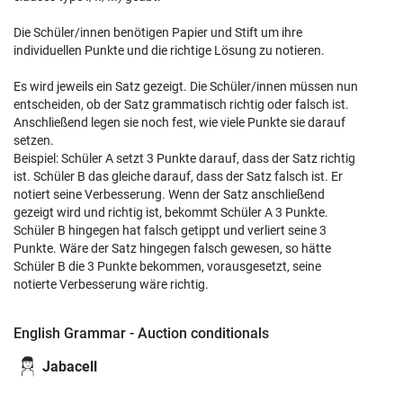
Die Schüler/innen benötigen Papier und Stift um ihre
individuellen Punkte und die richtige Lösung zu notieren.
Es wird jeweils ein Satz gezeigt. Die Schüler/innen müssen nun
entscheiden, ob der Satz grammatisch richtig oder falsch ist.
Anschließend legen sie noch fest, wie viele Punkte sie darauf
setzen.
Beispiel: Schüler A setzt 3 Punkte darauf, dass der Satz richtig
ist. Schüler B das gleiche darauf, dass der Satz falsch ist. Er
notiert seine Verbesserung. Wenn der Satz anschließend
gezeigt wird und richtig ist, bekommt Schüler A 3 Punkte.
Schüler B hingegen hat falsch getippt und verliert seine 3
Punkte. Wäre der Satz hingegen falsch gewesen, so hätte
Schüler B die 3 Punkte bekommen, vorausgesetzt, seine
notierte Verbesserung wäre richtig.
English Grammar - Auction conditionals
Jabacell