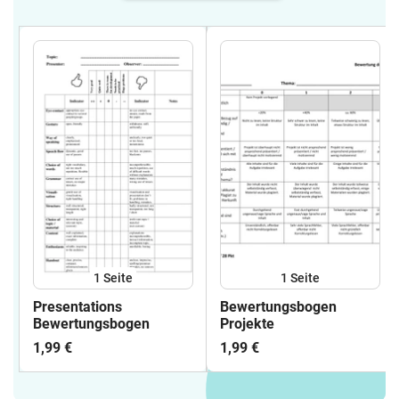
1
Seite
1
Seite
Presentations
Bewertungsbogen
Bewertungsbogen
Projekte
1,99 €
1,99 €