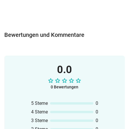
Bewertungen und Kommentare
0.0
0 Bewertungen
5 Sterne
0
4 Sterne
0
3 Sterne
0