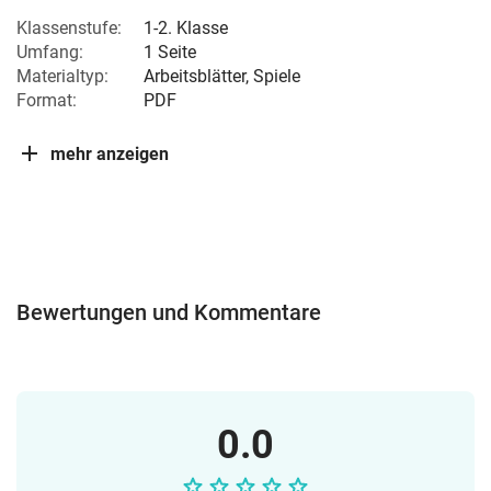
Klassenstufe:
1-2. Klasse
Umfang:
1 Seite
Materialtyp:
Arbeitsblätter, Spiele
Format:
PDF
mehr anzeigen
Bewertungen und Kommentare
0.0