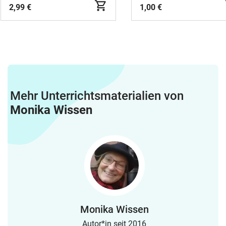
2,99 €
1,00 €
Mehr Unterrichtsmaterialien von
Monika Wissen
Monika Wissen
Autor*in seit 2016