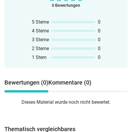
0 Bewertungen
5 Sterne
0
4 Sterne
0
3 Sterne
0
2 Sterne
0
1 Stern
0
Bewertungen (0)
Kommentare (0)
Dieses Material wurde noch nicht bewertet.
Thematisch vergleichbares