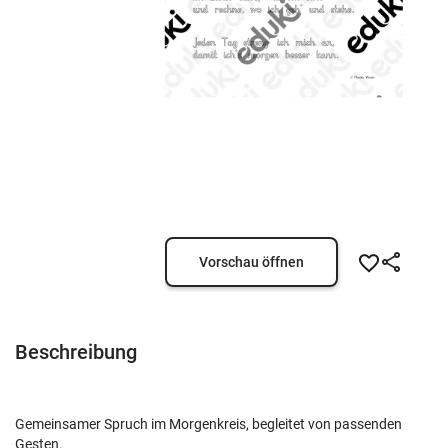
Vorschau öffnen
Beschreibung
Gemeinsamer Spruch im Morgenkreis, begleitet von passenden
Gesten.