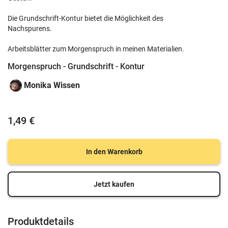
Die Grundschrift-Kontur bietet die Möglichkeit des
Nachspurens.
Arbeitsblätter zum Morgenspruch in meinen Materialien.
Morgenspruch - Grundschrift - Kontur
Monika Wissen
1,49 €
In den Warenkorb
Jetzt kaufen
Produktdetails