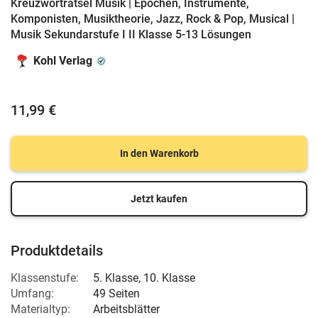
Kreuzworträtsel Musik | Epochen, Instrumente,
Komponisten, Musiktheorie, Jazz, Rock & Pop, Musical |
Musik Sekundarstufe I II Klasse 5-13 Lösungen
Kohl Verlag
11,99 €
In den Warenkorb
Jetzt kaufen
Produktdetails
Klassenstufe:
5. Klasse
,
10. Klasse
Umfang:
49 Seiten
Materialtyp:
Arbeitsblätter