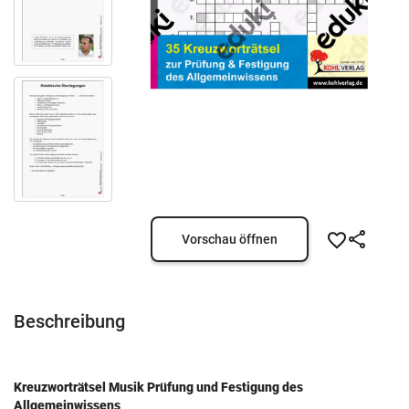
Vorschau öffnen
Beschreibung
Kreuzworträtsel Musik
Prüfung und Festigung des
Allgemeinwissens