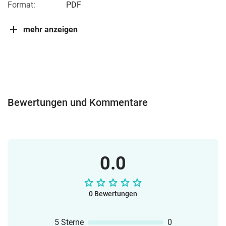
Format:
PDF
mehr anzeigen
Bewertungen und Kommentare
0.0
0 Bewertungen
5 Sterne
0