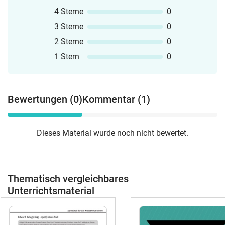
4 Sterne
0
3 Sterne
0
2 Sterne
0
1 Stern
0
Bewertungen (0)
Kommentar (1)
Dieses Material wurde noch nicht bewertet.
Thematisch vergleichbares
Unterrichtsmaterial