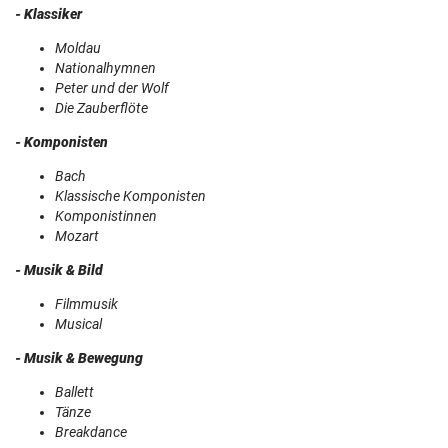
- Klassiker
Moldau
Nationalhymnen
Peter und der Wolf
Die Zauberflöte
- Komponisten
Bach
Klassische Komponisten
Komponistinnen
Mozart
- Musik & Bild
Filmmusik
Musical
- Musik & Bewegung
Ballett
Tänze
Breakdance