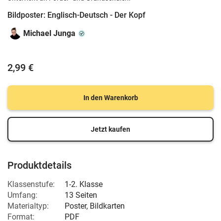
Bildposter: Englisch-Deutsch - Der Kopf
Michael Junga
2,99 €
In den Warenkorb
Jetzt kaufen
Produktdetails
Klassenstufe:
1-2. Klasse
Umfang:
13 Seiten
Materialtyp:
Poster, Bildkarten
Format:
PDF