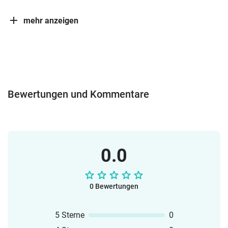
mehr anzeigen
Bewertungen und Kommentare
0.0
0 Bewertungen
5 Sterne
0