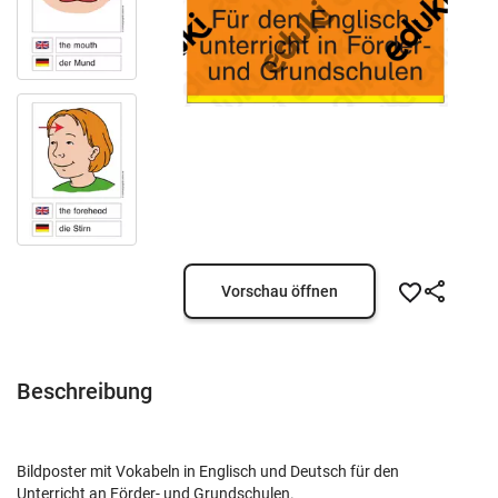
Vorschau öffnen
Beschreibung
Bildposter mit Vokabeln in Englisch und Deutsch für den
Unterricht an Förder- und Grundschulen.