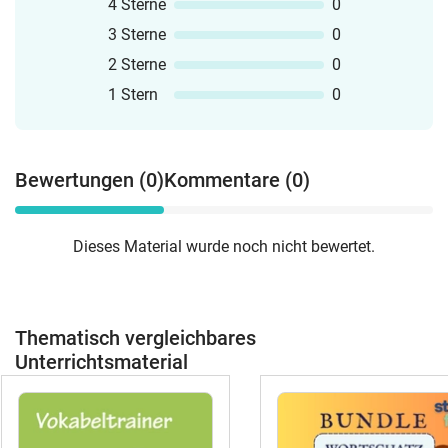
4 Sterne
0
3 Sterne
0
2 Sterne
0
1 Stern
0
Bewertungen (0)
Kommentare (0)
Dieses Material wurde noch nicht bewertet.
Thematisch vergleichbares
Unterrichtsmaterial